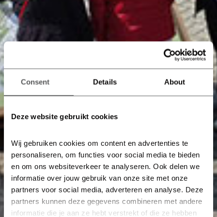
Consent
Details
About
Deze website gebruikt cookies
Wij gebruiken cookies om content en advertenties te 
personaliseren, om functies voor social media te bieden 
en om ons websiteverkeer te analyseren. Ook delen we 
informatie over jouw gebruik van onze site met onze 
partners voor social media, adverteren en analyse. Deze 
partners kunnen deze gegevens combineren met andere 
informatie die je aan ze hebt verstrekt of die ze hebben 