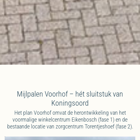
Mijlpalen Voorhof – hét sluitstuk van
Koningsoord
Het plan Voorhof omvat de herontwikkeling van het
voormalige winkelcentrum Eikenbosch (fase 1) en de
bestaande locatie van zorgcentrum Torentjeshoef (fase 2).