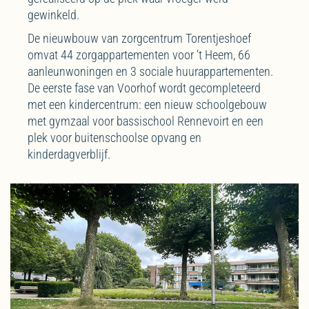
gewinkeld.
De nieuwbouw van zorgcentrum Torentjeshoef
omvat 44 zorgappartementen voor ’t Heem, 66
aanleunwoningen en 3 sociale huurappartementen.
De eerste fase van Voorhof wordt gecompleteerd
met een kindercentrum: een nieuw schoolgebouw
met gymzaal voor bassischool Rennevoirt en een
plek voor buitenschoolse opvang en
kinderdagverblijf.