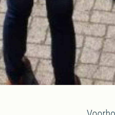
Voorhof