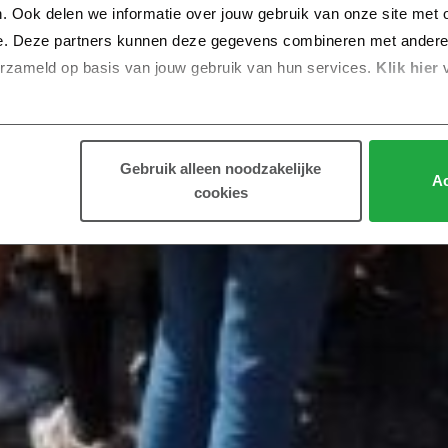
. Ook delen we informatie over jouw gebruik van onze site met o
e. Deze partners kunnen deze gegevens combineren met andere in
erzameld op basis van jouw gebruik van hun services.
 Klik hier 
Gebruik alleen noodzakelijke
Ac
cookies