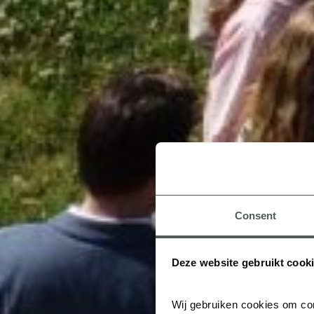
Consent
Deze website gebruikt cook
Wij gebruiken cookies om con