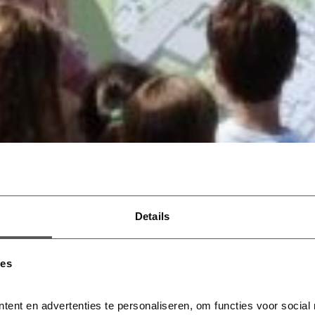
Details
ies
tent en advertenties te personaliseren, om functies voor social