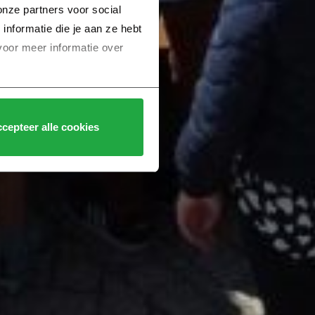
nze partners voor social 
formatie die je aan ze hebt 
voor meer informatie over 
cepteer alle cookies