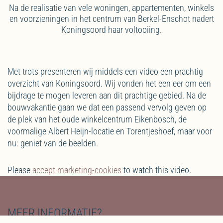
Na de realisatie van vele woningen, appartementen, winkels
en voorzieningen in het centrum van Berkel-Enschot nadert
Koningsoord haar voltooiing.
Met trots presenteren wij middels een video een prachtig
overzicht van Koningsoord. Wij vonden het een eer om een
bijdrage te mogen leveren aan dit prachtige gebied. Na de
bouwvakantie gaan we dat een passend vervolg geven op
de plek van het oude winkelcentrum Eikenbosch, de
voormalige Albert Heijn-locatie en Torentjeshoef, maar voor
nu: geniet van de beelden.
Please
accept marketing-cookies
to watch this video.
MEER INFORMATIE?