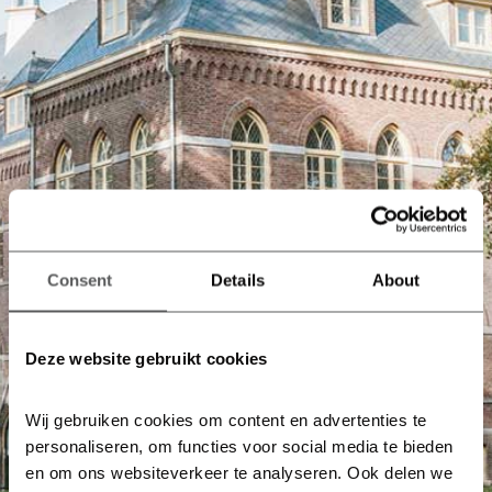
Consent
Details
About
Deze website gebruikt cookies
Wij gebruiken cookies om content en advertenties te 
personaliseren, om functies voor social media te bieden 
en om ons websiteverkeer te analyseren. Ook delen we 