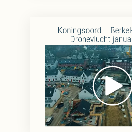
Koningsoord – Berkel
Dronevlucht janua