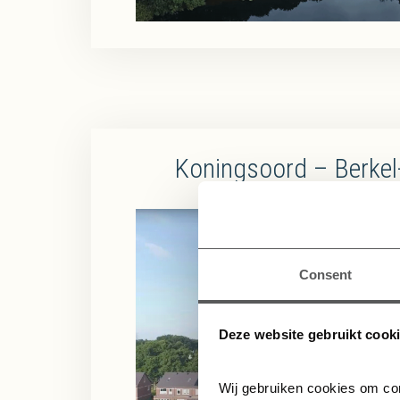
Koningsoord – Berkel
Dronevlucht juli
Consent
Deze website gebruikt cook
Wij gebruiken cookies om con