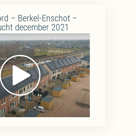
rd – Berkel-Enschot –
ucht december 2021