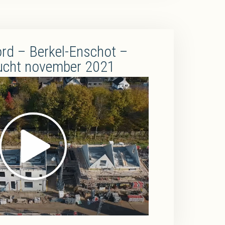
rd – Berkel-Enschot –
ucht november 2021