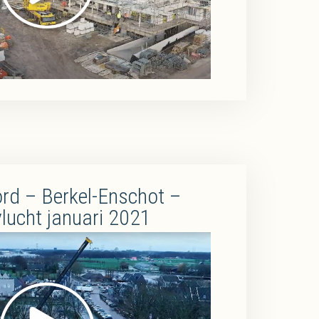
rd – Berkel-Enschot –
lucht januari 2021