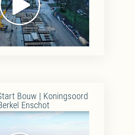
Start Bouw | Koningsoord
Berkel Enschot