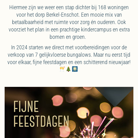
Hiermee zijn we weer een stap dichter bij 168 woningen
voor het dorp Berkel-Enschot. Een mooie mix van
betaalbaarheid met ruimte voor zorg én ouderen. Ook
voorziet het plan in een prachtige kindercampus en extra
bomen en groen.
In 2024 starten we direct met voorbereidingen voor de
verkoop van 7 gelijkvloerse bungalows. Maar nu eerst tijd
voor elkaar, fijne feestdagen en een schitterend nieuwjaar!