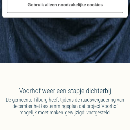
Gebruik alleen noodzakelijke cookies
Voorhof weer een stapje dichterbij
De gemeente Tilburg heeft tijdens de raadsvergadering van
december het bestemmingsplan dat project Voorhof
mogelijk moet maken ‘gewijzigd’ vastgesteld.