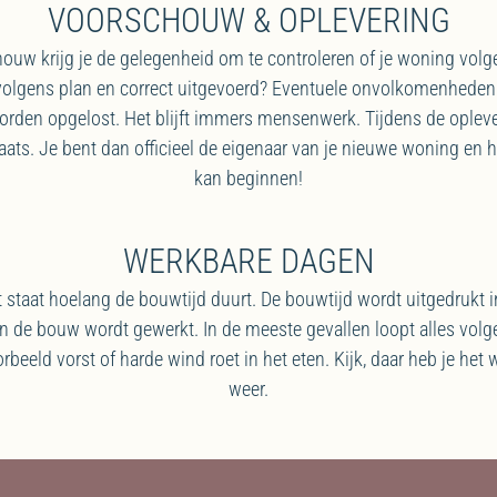
VOORSCHOUW & OPLEVERING
ouw krijg je de gelegenheid om te controleren of je woning volg
 volgens plan en correct uitgevoerd? Eventuele onvolkomenheden
orden opgelost. Het blijft immers mensenwerk. Tijdens de opleve
laats. Je bent dan officieel de eigenaar van je nieuwe woning en
kan beginnen!
WERKBARE DAGEN
 staat hoelang de bouwtijd duurt. De bouwtijd wordt uitgedrukt i
n de bouw wordt gewerkt. In de meeste gevallen loopt alles volg
beeld vorst of harde wind roet in het eten. Kijk, daar heb je het
weer.