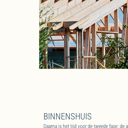
BINNENSHUIS
Daarna is het tijd voor de tweede fase: de 