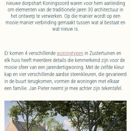
nieuwe dorpshart Koningsoord waren voor hem aanleiding
om elementen van de traditionele jaren 30 architectuur in
het ontwerp te verwerken. Op die manier wordt op een
mooie manier verbinding gemaakt tussen wat al bestaat en
wat nieuw is.
Er komen 4 verschillende
woningtypen
in Zustertuinen en
elk huis heeft meerdere details die kenmerkend zijn voor de
mooie sfeer van een jarendertigwoning. Met de zelfde kleur
kap en vier verschillende aardse steenkleuren, die gevarieerd
in de buurt terugkomen, vormen de woningen met elkaar
een familie. Jan Pieter neemt je mee achter zijn tekentafel.