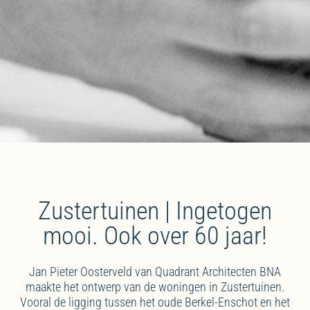
Zustertuinen | Ingetogen
mooi. Ook over 60 jaar!
Jan Pieter Oosterveld van Quadrant Architecten BNA
maakte het ontwerp van de woningen in Zustertuinen.
Vooral de ligging tussen het oude Berkel-Enschot en het