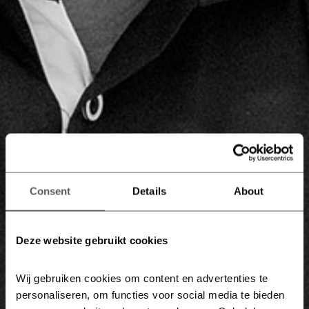
Consent
Details
About
Deze website gebruikt cookies
Wij gebruiken cookies om content en advertenties te 
personaliseren, om functies voor social media te bieden 