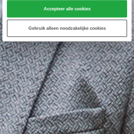
Klik hier 
voor meer informatie over ons cookiebeleid.
Accepteer alle cookies
Gebruik alleen noodzakelijke cookies