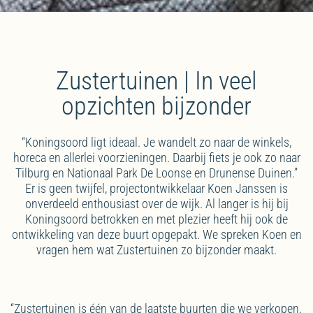
Zustertuinen | In veel
opzichten bijzonder
“Koningsoord ligt ideaal. Je wandelt zo naar de winkels,
horeca en allerlei voorzieningen. Daarbij fiets je ook zo naar
Tilburg en Nationaal Park De Loonse en Drunense Duinen.”
Er is geen twijfel, projectontwikkelaar Koen Janssen is
onverdeeld enthousiast over de wijk. Al langer is hij bij
Koningsoord betrokken en met plezier heeft hij ook de
ontwikkeling van deze buurt opgepakt. We spreken Koen en
vragen hem wat Zustertuinen zo bijzonder maakt.
“Zustertuinen is één van de laatste buurten die we verkopen.